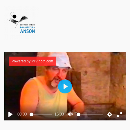
Skip to main content