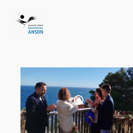
Skip to main content