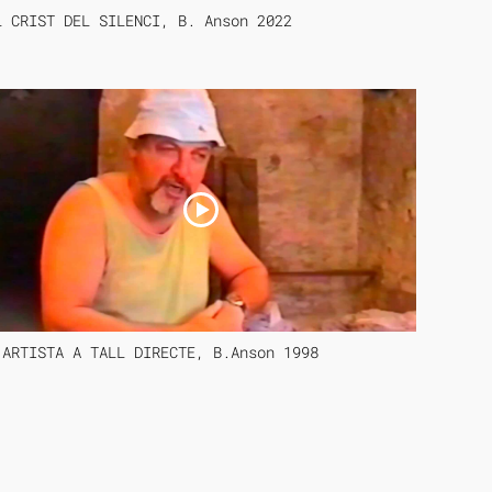
L CRIST DEL SILENCI, B. Anson 2022
'ARTISTA A TALL DIRECTE, B.Anson 1998