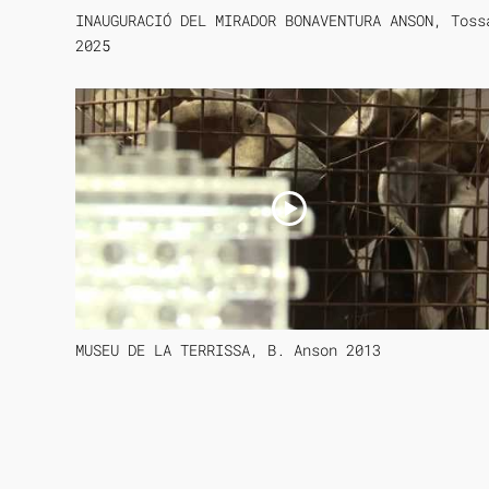
INAUGURACIÓ DEL MIRADOR BONAVENTURA ANSON, Toss
2025
MUSEU DE LA TERRISSA, B. Anson 2013