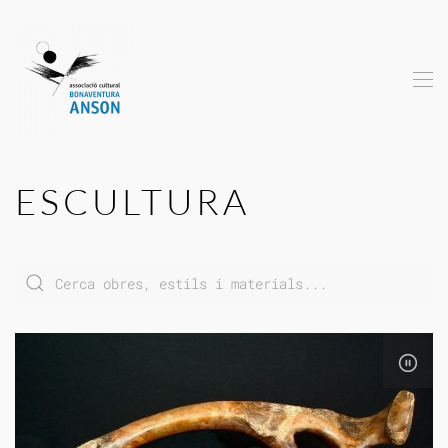
Skip to main content
ESCULTURA